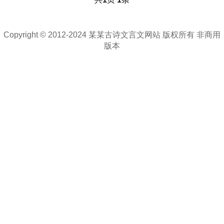
Copyright © 2012-2024 某某古诗文言文网站 版权所有 非商用
版本