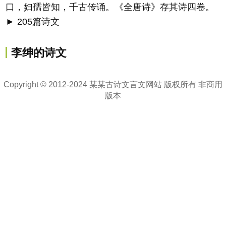
口，妇孺皆知，千古传诵。《全唐诗》存其诗四卷。
► 205篇诗文
李绅的诗文
Copyright © 2012-2024 某某古诗文言文网站 版权所有 非商用
版本