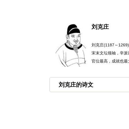
名诗文网
首页
诗文
名句
刘克庄
刘克庄(1187～1
宋末文坛领袖，辛派
官位最高，成就也最
刘克庄的诗文