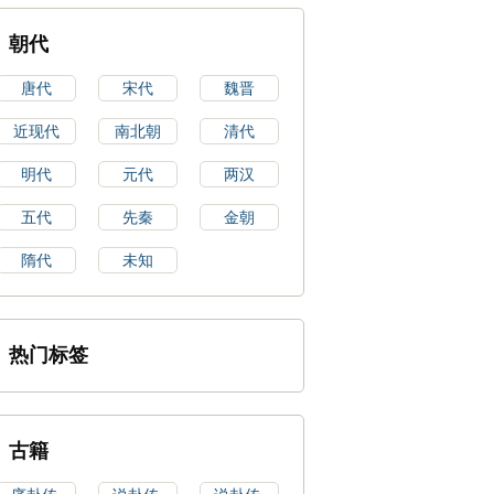
朝代
唐代
宋代
魏晋
近现代
南北朝
清代
明代
元代
两汉
五代
先秦
金朝
隋代
未知
热门标签
古籍