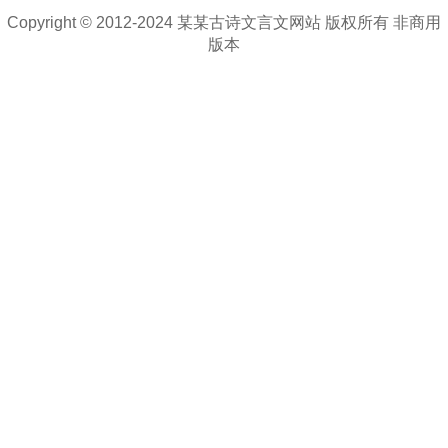
Copyright © 2012-2024 某某古诗文言文网站 版权所有 非商用
版本