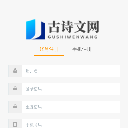
账号注册
手机注册