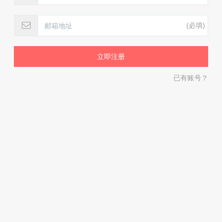
(必填)
已有账号？